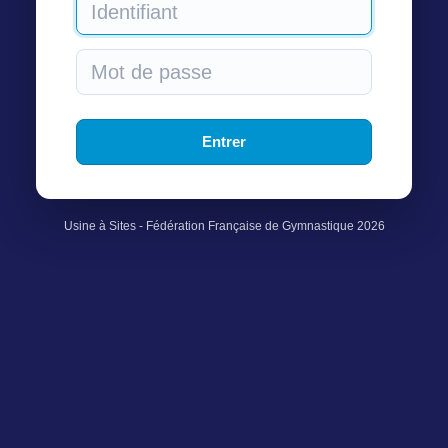
Usine à Sites - Fédération Française de Gymnastique 2026